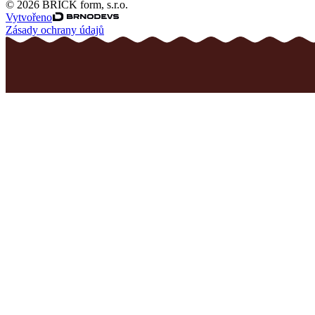
© 2026 BRICK form, s.r.o.
Vytvořeno
Zásady ochrany údajů