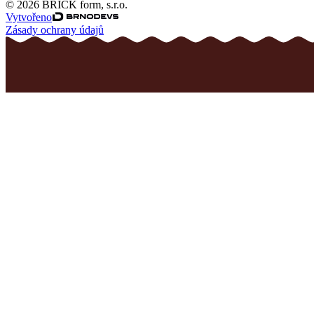
© 2026 BRICK form, s.r.o.
Vytvořeno
Zásady ochrany údajů