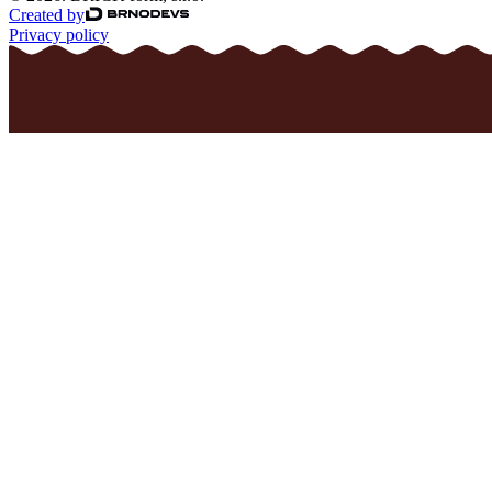
Created by
Privacy policy